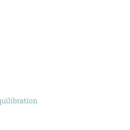
uilibration