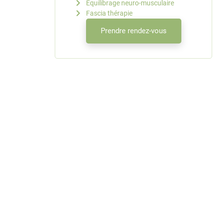
Equilibrage neuro-musculaire
Fascia thérapie
Prendre rendez-vous