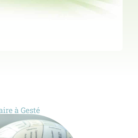
ire à Gesté