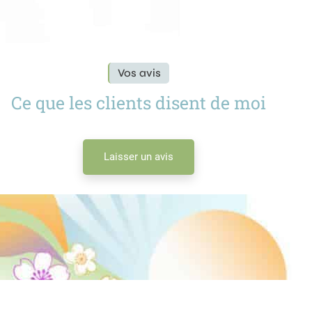
Vos avis
Ce que les clients disent de moi
Laisser un avis