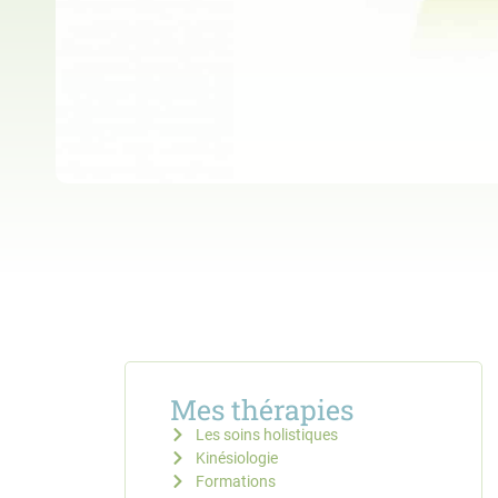
Mes thérapies
Les soins holistiques
Kinésiologie
Formations