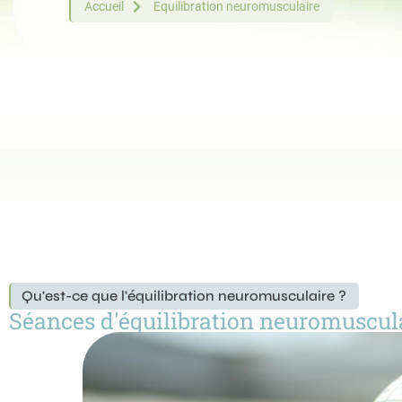
Accueil
Equilibration neuromusculaire
Qu'est-ce que l'équilibration neuromusculaire ?
Séances d'équilibration neuromuscula