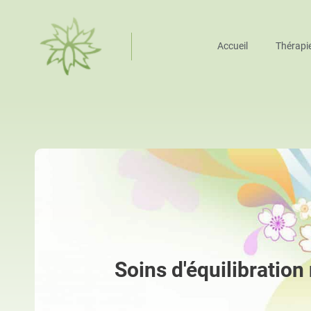
Accueil
Thérapi
Soins d'équilibratio