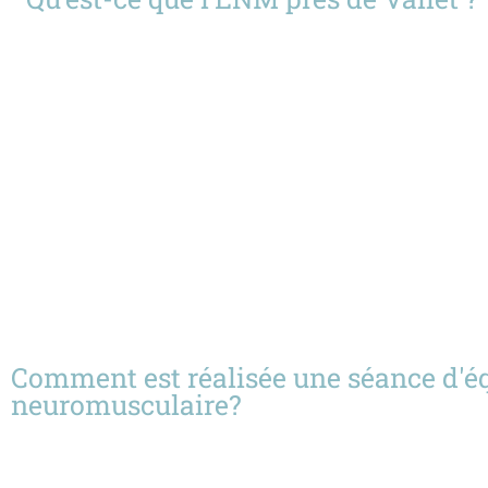
Comment est réalisée une séance d'éq
neuromusculaire?