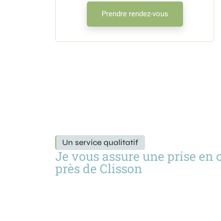
Prendre rendez-vous
Un service qualitatif
Je vous assure une prise en 
près de Clisson