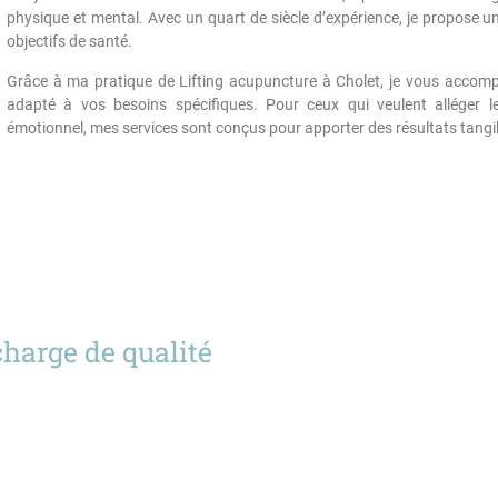
physique et mental. Avec un quart de siècle d’expérience, je propose u
objectifs de santé.
Grâce à ma pratique de Lifting acupuncture à Cholet, je vous accomp
adapté à vos besoins spécifiques. Pour ceux qui veulent alléger l
émotionnel, mes services sont conçus pour apporter des résultats tangi
charge de qualité