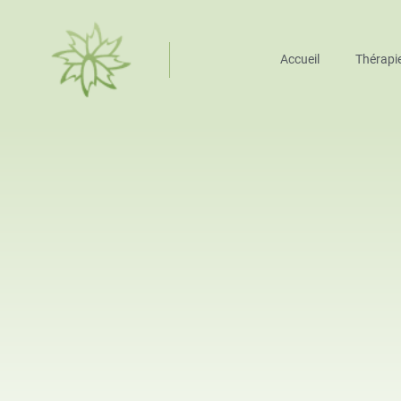
Accueil
Thérapi