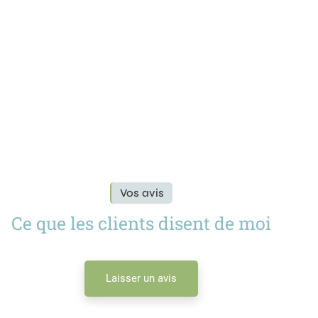
Vos avis
Ce que les clients disent de moi
Laisser un avis