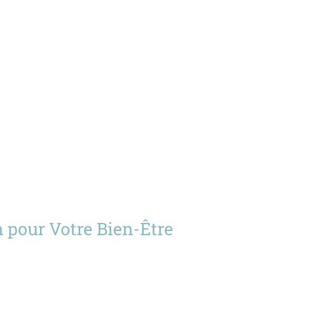
 pour Votre Bien-Être