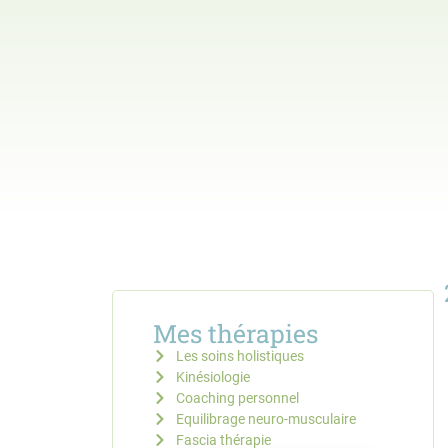
Mes thérapies
Les soins holistiques
Kinésiologie
Coaching personnel
Equilibrage neuro-musculaire
Fascia thérapie