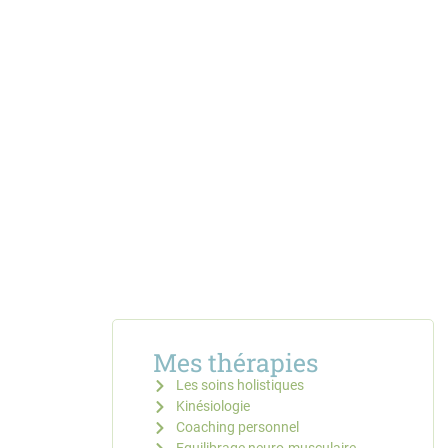
Mes thérapies
Les soins holistiques
Kinésiologie
Coaching personnel