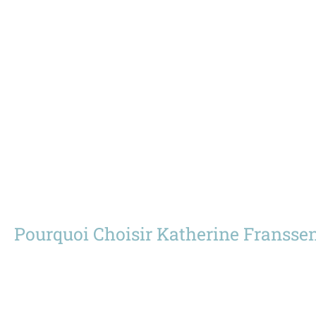
Pourquoi Choisir Katherine Franssen