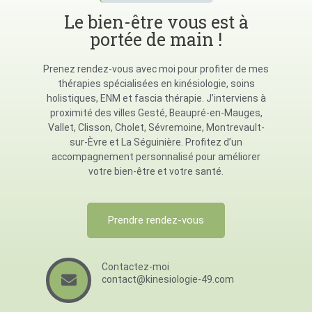
Le bien-être vous est à
portée de main !
Prenez rendez-vous avec moi pour profiter de mes
thérapies spécialisées en kinésiologie, soins
holistiques, ENM et fascia thérapie. J’interviens à
proximité des villes Gesté, Beaupré-en-Mauges,
Vallet, Clisson, Cholet, Sévremoine, Montrevault-
sur-Èvre et La Séguinière. Profitez d’un
accompagnement personnalisé pour améliorer
votre bien-être et votre santé.
Prendre rendez-vous
Contactez-moi
contact@kinesiologie-49.com