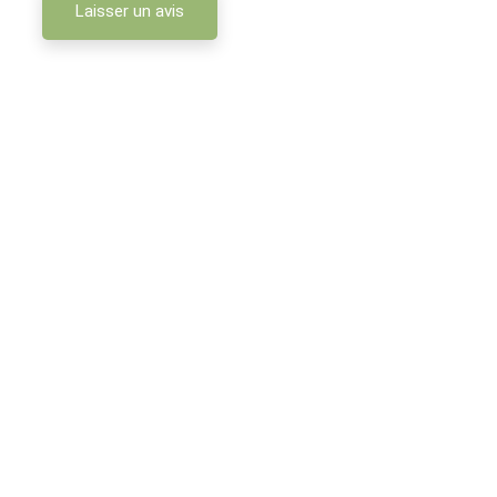
Laisser un avis