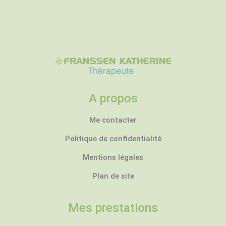
A propos
Me contacter
Politique de confidentialité
Mentions légales
Plan de site
Mes prestations