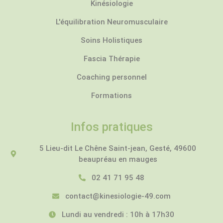
Kinésiologie
L'équilibration Neuromusculaire
Soins Holistiques
Fascia Thérapie
Coaching personnel
Formations
Infos pratiques
5 Lieu-dit Le Chêne Saint-jean, Gesté, 49600
beaupréau en mauges
02 41 71 95 48
contact@kinesiologie-49.com
Lundi au vendredi : 10h à 17h30