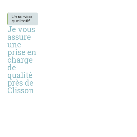
Un service
qualitatif
Je vous
assure
une
prise en
charge
de
qualité
près de
Clisson