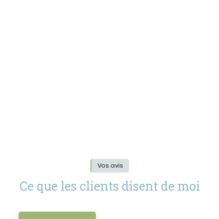
Vos avis
Ce que les clients disent de moi