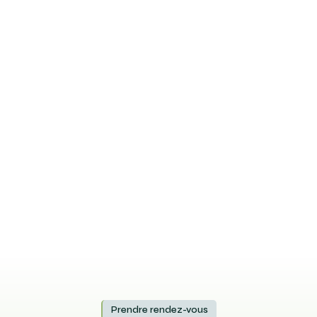
Prendre rendez-vous