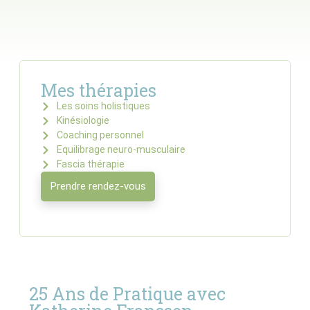
Mes thérapies
Les soins holistiques
Kinésiologie
Coaching personnel
Equilibrage neuro-musculaire
Fascia thérapie
Prendre rendez-vous
25 Ans de Pratique avec