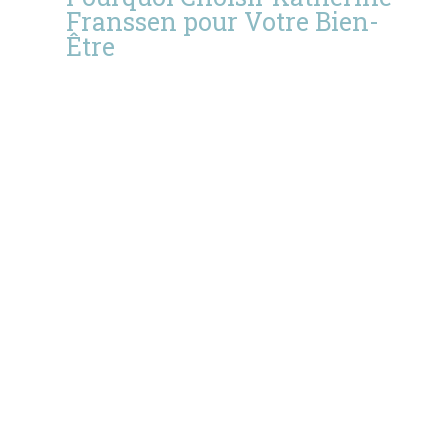
Franssen pour Votre Bien-
Être