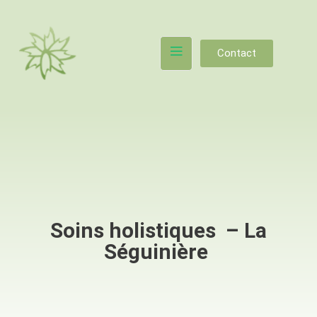
Contact
Soins holistiques – La
Séguinière